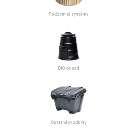
Podzemné systémy
BIO odpad
Ostatné produkty