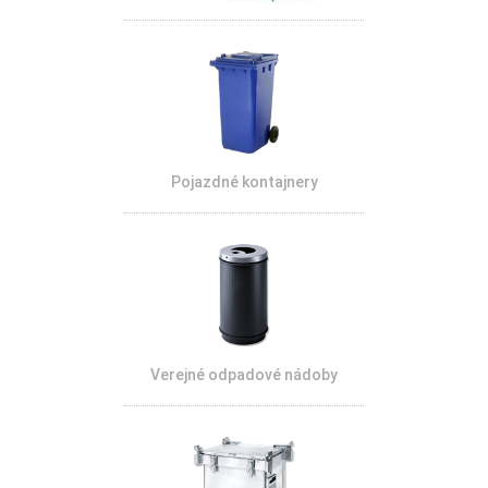
Pojazdné kontajnery
Verejné odpadové nádoby