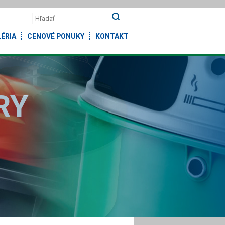
ÉRIA
CENOVÉ PONUKY
KONTAKT
RY