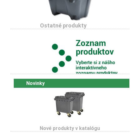
Ostatné produkty
Novinky
Nové produkty v katalógu